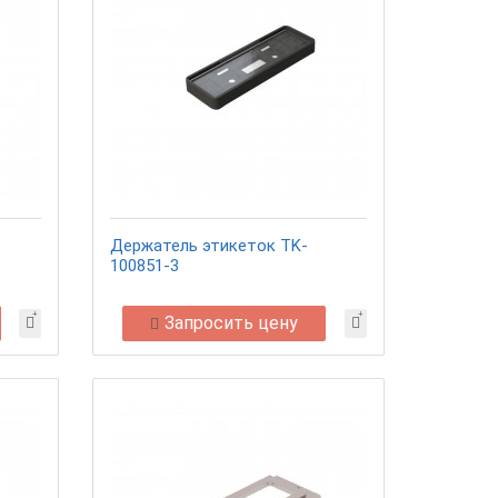
Держатель этикеток TK-
100851-3
Запросить цену