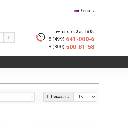
Язык
пн-пц: с 9:00 до 18:00
641-000-6
8 (499)
500-81-58
8 (800)
Показать: