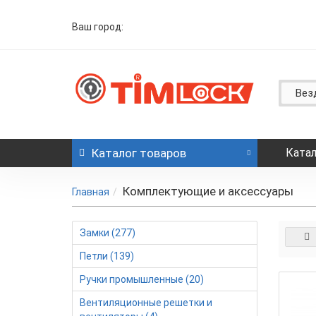
Ваш город:
Вез
Каталог
товаров
Катал
Комплектующие и аксессуары
Главная
Замки (277)
Петли (139)
Ручки промышленные (20)
Вентиляционные решетки и