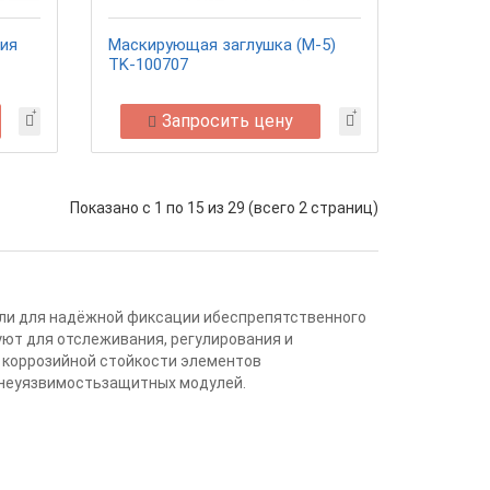
ия
Маскирующая заглушка (М-5)
TK-100707
Запросить цену
Показано с 1 по 15 из 29 (всего 2 страниц)
ли для надёжной фиксации ибеспрепятственного
ют для отслеживания, регулирования и
 коррозийной стойкости элементов
 неуязвимостьзащитных модулей.